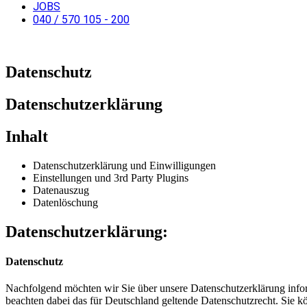
JOBS
040 / 570 105 - 200
Datenschutz
Datenschutzerklärung
Inhalt
Datenschutzerklärung und Einwilligungen
Einstellungen und 3rd Party Plugins
Datenauszug
Datenlöschung
Datenschutzerklärung:
Datenschutz
Nachfolgend möchten wir Sie über unsere Datenschutzerklärung infor
beachten dabei das für Deutschland geltende Datenschutzrecht. Sie kö