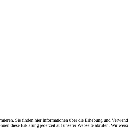
mieren. Sie finden hier Informationen über die Erhebung und Verwend
nnen diese Erklärung jederzeit auf unserer Webseite abrufen. Wir weise