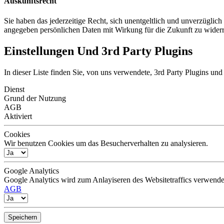
Auskunftsrecht
Sie haben das jederzeitige Recht, sich unentgeltlich und unverzügli
angegeben persönlichen Daten mit Wirkung für die Zukunft zu widerr
Einstellungen Und 3rd Party Plugins
In dieser Liste finden Sie, von uns verwendete, 3rd Party Plugins und
Dienst
Grund der Nutzung
AGB
Aktiviert
Cookies
Wir benutzen Cookies um das Besucherverhalten zu analysieren.
Google Analytics
Google Analytics wird zum Anlayiseren des Websitetraffics verwende
AGB