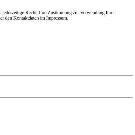
as jederzeitige Recht, Ihre Zustimmung zur Verwendung Ihrer
nter den Kontaktdaten im Impressum.