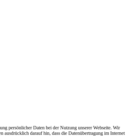
ung persönlicher Daten bei der Nutzung unserer Webseite. Wir
n ausdrücklich darauf hin, dass die Datenübertragung im Internet