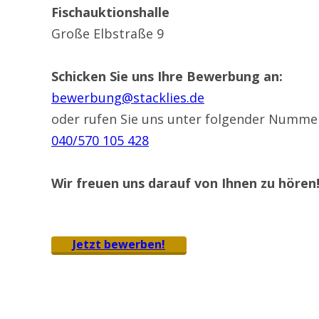
Fischauktionshalle
Große Elbstraße 9
Schicken Sie uns Ihre Bewerbung an:
bewerbung@stacklies.de
oder rufen Sie uns unter folgender Numme
040/570 105 428
Wir freuen uns darauf von Ihnen zu hören
Jetzt bewerben!