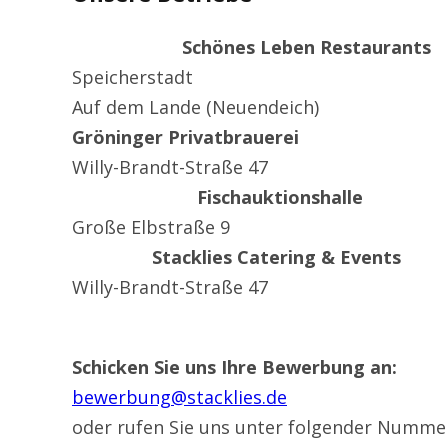
Schönes Leben Restaurants
Speicherstadt
Auf dem Lande (Neuendeich)
Gröninger Privatbrauerei
Willy-Brandt-Straße 47
Fischauktionshalle
Große Elbstraße 9
Stacklies Catering & Events
Willy-Brandt-Straße 47
Schicken Sie uns Ihre Bewerbung an:
bewerbung@stacklies.de
oder rufen Sie uns unter folgender Numme