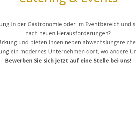
ung in der Gastronomie oder im Eventbereich und s
nach neuen Herausforderungen?
ärkung und bieten Ihnen neben abwechslungsreicher
lung ein modernes Unternehmen dort, wo andere U
Bewerben Sie sich jetzt auf eine Stelle bei uns!