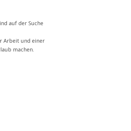
ind auf der Suche
 Arbeit und einer
rlaub machen.