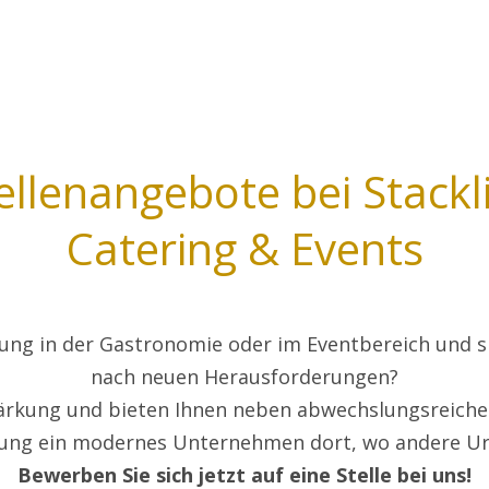
ellenangebote bei Stackl
Catering & Events
ung in der Gastronomie oder im Eventbereich und s
nach neuen Herausforderungen?
ärkung und bieten Ihnen neben abwechslungsreicher
lung ein modernes Unternehmen dort, wo andere U
Bewerben Sie sich jetzt auf eine Stelle bei uns!