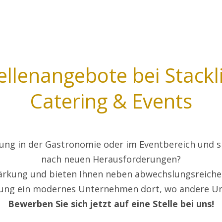
ellenangebote bei Stackl
Catering & Events
ung in der Gastronomie oder im Eventbereich und s
nach neuen Herausforderungen?
ärkung und bieten Ihnen neben abwechslungsreicher
lung ein modernes Unternehmen dort, wo andere U
Bewerben Sie sich jetzt auf eine Stelle bei uns!