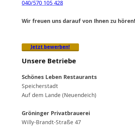
040/570 105 428
Wir freuen uns darauf von Ihnen zu hören
Jetzt bewerben!
Unsere Betriebe
Schönes Leben Restaurants
Speicherstadt
Auf dem Lande (Neuendeich)
Gröninger Privatbrauerei
Willy-Brandt-Straße 47