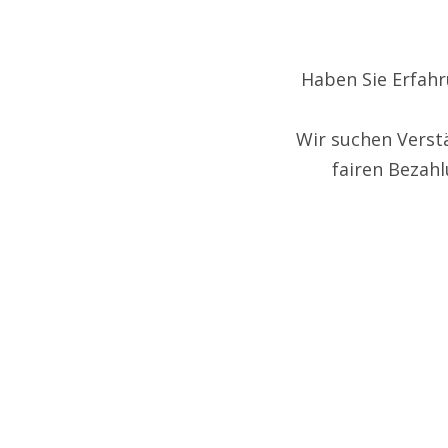
Haben Sie Erfahr
Wir suchen Verst
fairen Bezah